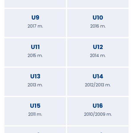
U9
U10
2017 m.
2016 m.
U11
U12
2015 m.
2014 m.
U13
U14
2013 m.
2012/2013 m.
U15
U16
2011 m.
2010/2009 m.