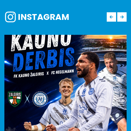
INSTAGRAM