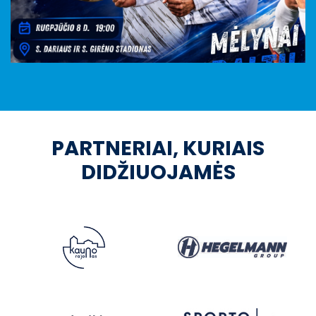
PARTNERIAI, KURIAIS
DIDŽIUOJAMĖS