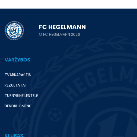
FC HEGELMANN
© FC HEGELMANN 2026
VARŽYBOS
TVARKARAŠTIS
REZULTATAI
TURNYRINĖ LENTELĖ
BENDRUOMENĖ
KLUBAS