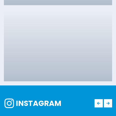
INSTAGRAM