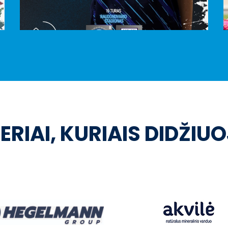
ERIAI, KURIAIS DIDŽIU