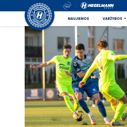
NAUJIENOS
VARŽYBOS