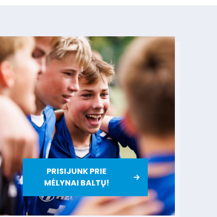
PRISIJUNK PRIE
MĖLYNAI BALTŲ!