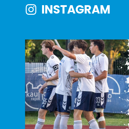
INSTAGRAM