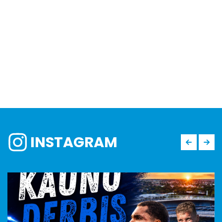
INSTAGRAM