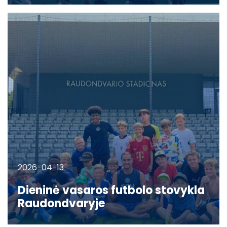
2026-04-13
Dieninė vasaros futbolo stovykla
Raudondvaryje