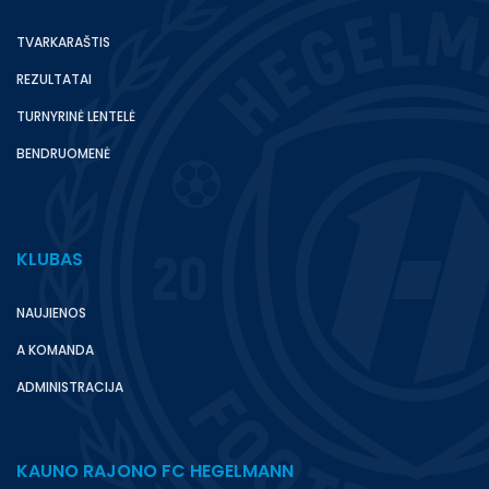
TVARKARAŠTIS
REZULTATAI
TURNYRINĖ LENTELĖ
BENDRUOMENĖ
KLUBAS
NAUJIENOS
A KOMANDA
ADMINISTRACIJA
KAUNO RAJONO FC HEGELMANN