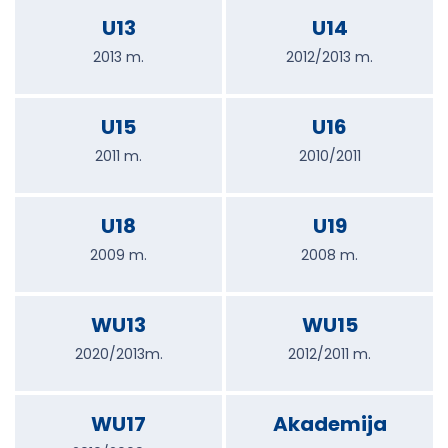
U13
U14
2013 m.
2012/2013 m.
U15
U16
2011 m.
2010/2011
U18
U19
2009 m.
2008 m.
WU13
WU15
2020/2013m.
2012/2011 m.
WU17
Akademija