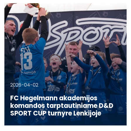
2026-04-02
FC Hegelmann akademijos
komandos tarptautiniame D&D
SPORT CUP turnyre Lenkijoje