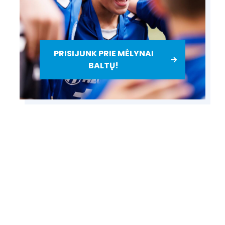
PRISIJUNK PRIE MĖLYNAI
BALTŲ!