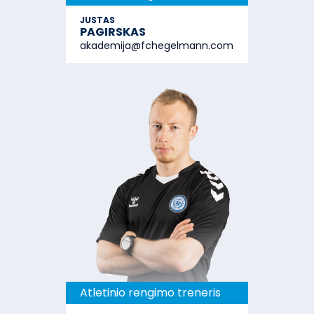
JUSTAS
PAGIRSKAS
akademija@fchegelmann.com
Atletinio rengimo treneris