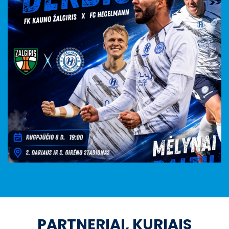
PARTNERIAI, KURIAIS