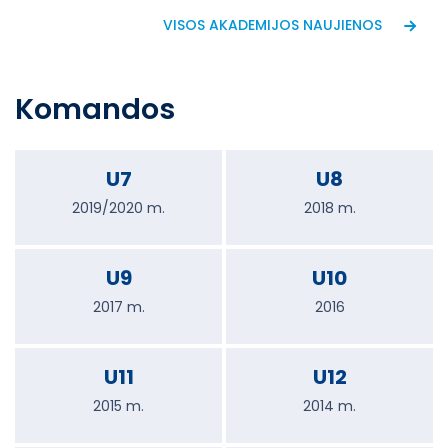
VISOS AKADEMIJOS NAUJIENOS
Komandos
U7
U8
2019/2020 m.
2018 m.
U9
U10
2017 m.
2016
U11
U12
2015 m.
2014 m.