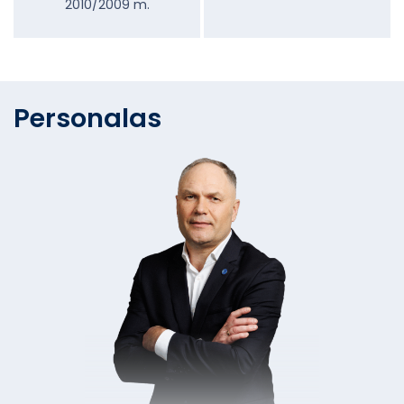
2010/2009 m.
Personalas