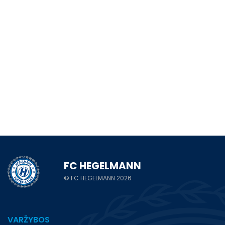
FC HEGELMANN
© FC HEGELMANN 2026
VARŽYBOS