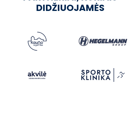
DIDŽIUOJAMĖS