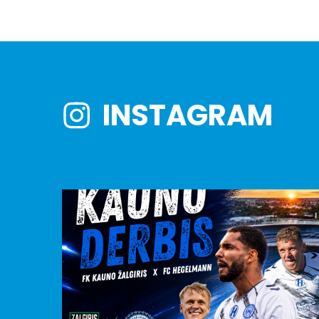
INSTAGRAM