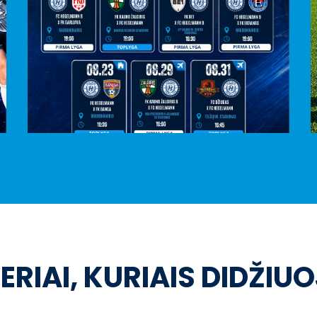
ERIAI, KURIAIS DIDŽIU