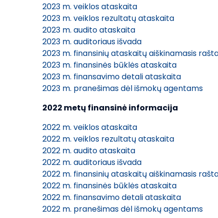
2023 m. veiklos ataskaita
2023 m. veiklos rezultatų ataskaita
2023 m. audito ataskaita
2023 m. auditoriaus išvada
2023 m. finansinių ataskaitų aiškinamasis rašt
2023 m. finansinės būklės ataskaita
2023 m. finansavimo detali ataskaita
2023 m. pranešimas dėl išmokų agentams
2022 metų finansinė informacija
2022 m. veiklos ataskaita
2022 m. veiklos rezultatų ataskaita
2022 m. audito ataskaita
2022 m. auditoriaus išvada
2022 m. finansinių ataskaitų aiškinamasis rašt
2022 m. finansinės būklės ataskaita
2022 m. finansavimo detali ataskaita
2022 m. pranešimas dėl išmokų agentams