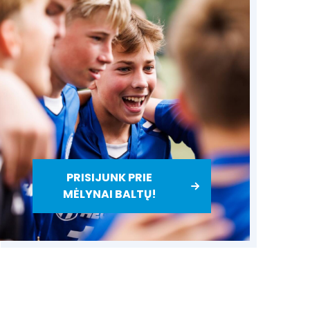
PRISIJUNK PRIE
MĖLYNAI BALTŲ!