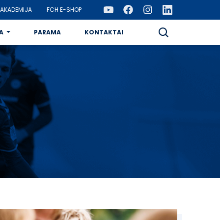
AKADEMIJA
FCH E-SHOP
A
PARAMA
KONTAKTAI