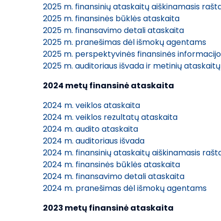
2025 m. finansinių ataskaitų aiškinamasis rašt
2025 m. finansinės būklės ataskaita
2025 m. finansavimo detali ataskaita
2025 m. pranešimas dėl išmokų agentams
2025 m. perspektyvinės finansinės informacijo
2025 m. auditoriaus išvada ir metinių ataskaitų
2024 metų finansinė ataskaita
2024 m. veiklos ataskaita
2024 m. veiklos rezultatų ataskaita
2024 m. audito ataskaita
2024 m. auditoriaus išvada
2024 m. finansinių ataskaitų aiškinamasis rašt
2024 m. finansinės būklės ataskaita
2024 m. finansavimo detali ataskaita
2024 m. pranešimas dėl išmokų agentams
2023 metų finansinė ataskaita