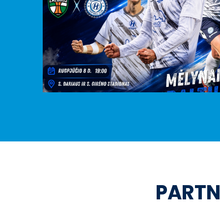
PARTN