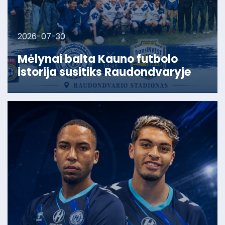
2026-07-30
Mėlynai balta Kauno futbolo
istorija susitiks Raudondvaryje