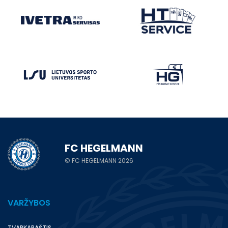
FC HEGELMANN
© FC HEGELMANN 2026
VARŽYBOS
TVARKARAŠTIS