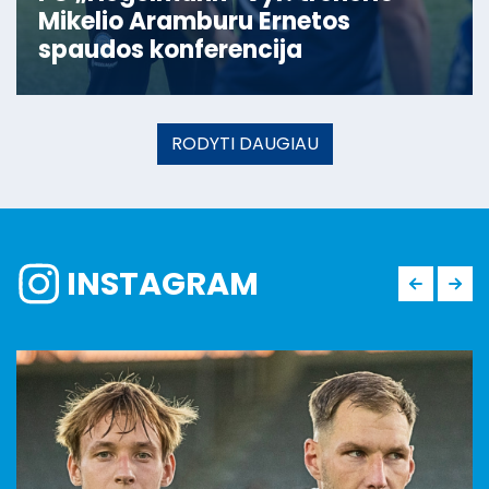
Mikelio Aramburu Ernetos
spaudos konferencija
RODYTI DAUGIAU
INSTAGRAM