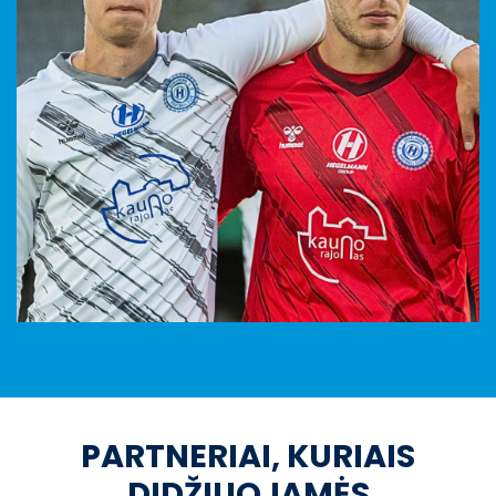
PARTNERIAI, KURIAIS
DIDŽIUOJAMĖS