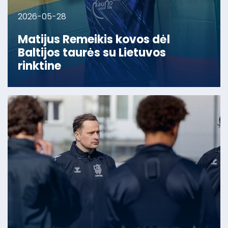
2026-05-28
Matijus Remeikis kovos dėl
Baltijos taurės su Lietuvos
rinktine