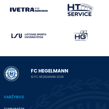
FC HEGELMANN
© FC HEGELMANN 2026
VARŽYBOS
TVARKARAŠTIS