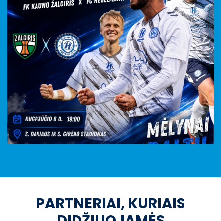
PARTNERIAI, KURIAIS
DIDŽIUOJAMĖS