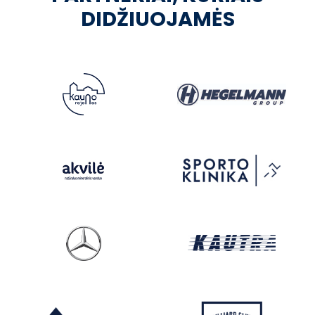
DIDŽIUOJAMĖS