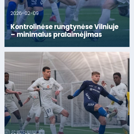
2026-02-09
Kontrolinėse rungtynėse Vilniuje
– minimalus pralaimėjimas