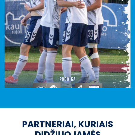
PARTNERIAI, KURIAIS
DIDŽIUOJAMĖS