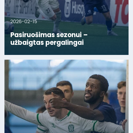
2026-02-15
Pasiruošimas sezonui –
užbaigtas pergalingai