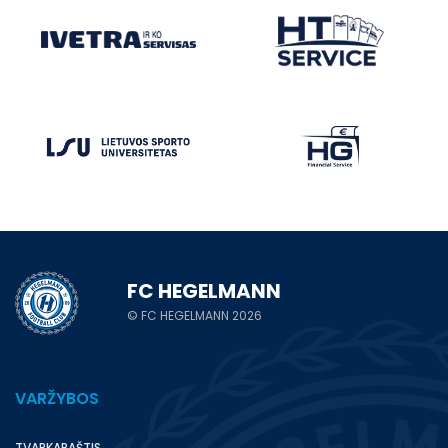
FC HEGELMANN
© FC HEGELMANN 2026
VARŽYBOS
TVARKARAŠTIS