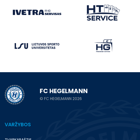
FC HEGELMANN
© FC HEGELMANN 2026
VARŽYBOS
TVARKARAŠTIS