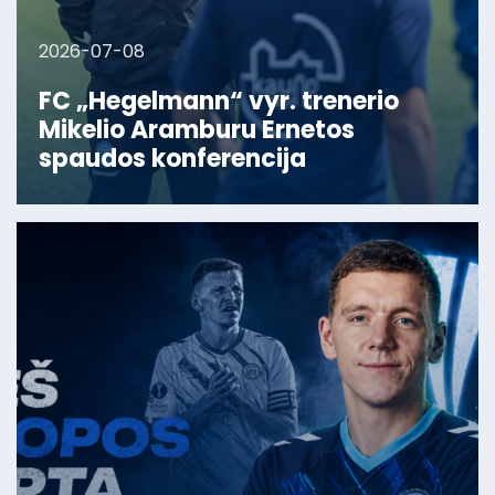
2026-07-08
FC „Hegelmann“ vyr. trenerio
Mikelio Aramburu Ernetos
spaudos konferencija