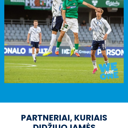
PARTNERIAI, KURIAIS
DIDŽIUOJAMĖS