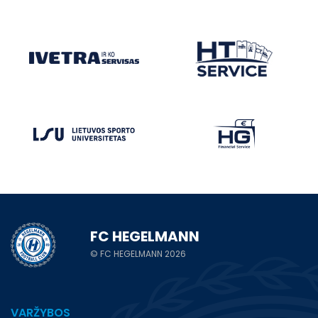
FC HEGELMANN
© FC HEGELMANN 2026
VARŽYBOS