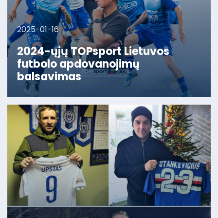
2025-01-16
2024-ųjų TOPsport Lietuvos
futbolo apdovanojimų
balsavimas