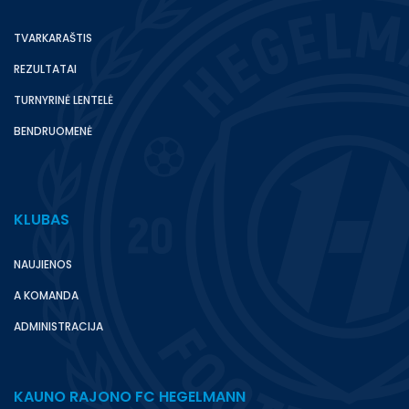
TVARKARAŠTIS
REZULTATAI
TURNYRINĖ LENTELĖ
BENDRUOMENĖ
KLUBAS
NAUJIENOS
A KOMANDA
ADMINISTRACIJA
KAUNO RAJONO FC HEGELMANN