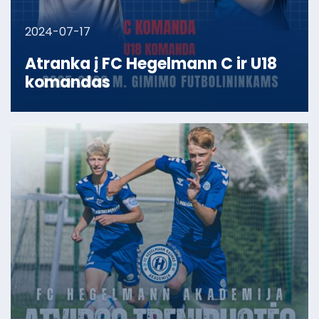
2024-07-17
Atranka į FC Hegelmann C ir U18
komandas