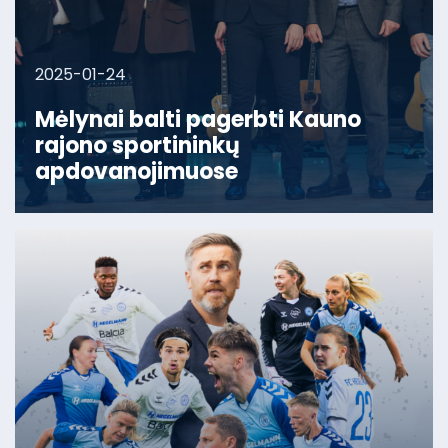
2025-01-24
Mėlynai balti pagerbti Kauno
rajono sportininkų
apdovanojimuose