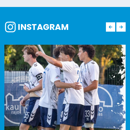
INSTAGRAM