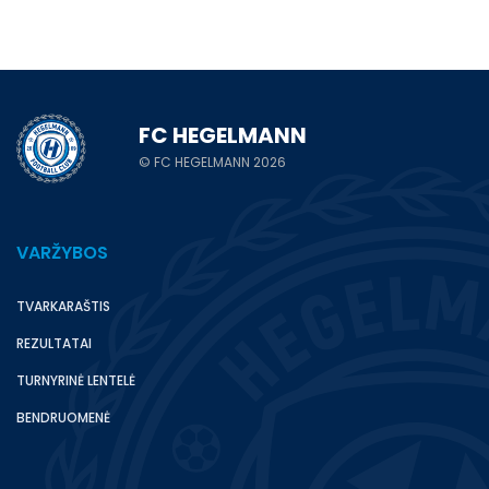
FC HEGELMANN
© FC HEGELMANN 2026
VARŽYBOS
TVARKARAŠTIS
REZULTATAI
TURNYRINĖ LENTELĖ
BENDRUOMENĖ