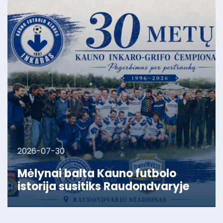
2026-07-30
Mėlynai balta Kauno futbolo
istorija susitiks Raudondvaryje