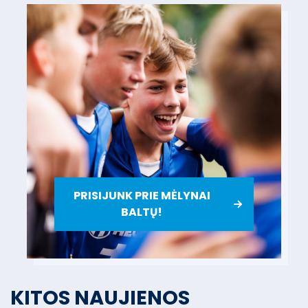
PRISIJUNK PRIE MĖLYNAI
BALTŲ!
KITOS NAUJIENOS