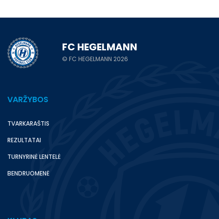
FC HEGELMANN
© FC HEGELMANN 2026
VARŽYBOS
TVARKARAŠTIS
REZULTATAI
TURNYRINĖ LENTELĖ
BENDRUOMENĖ