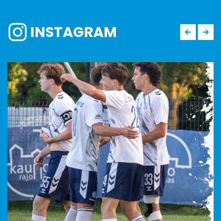
INSTAGRAM