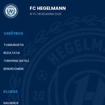
FC HEGELMANN
© FC HEGELMANN 2026
VARŽYBOS
TVARKARAŠTIS
REZULTATAI
TURNYRINĖ LENTELĖ
BENDRUOMENĖ
KLUBAS
NAUJIENOS