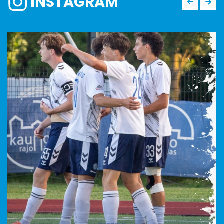
INSTAGRAM