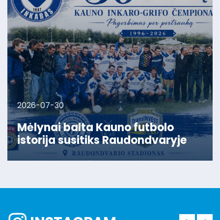
2026-07-30
Mėlynai balta Kauno futbolo
istorija susitiks Raudondvaryje