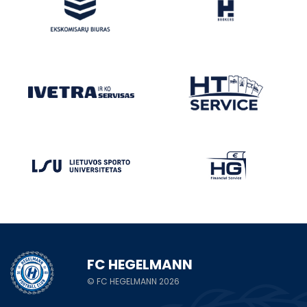
FC HEGELMANN
© FC HEGELMANN 2026