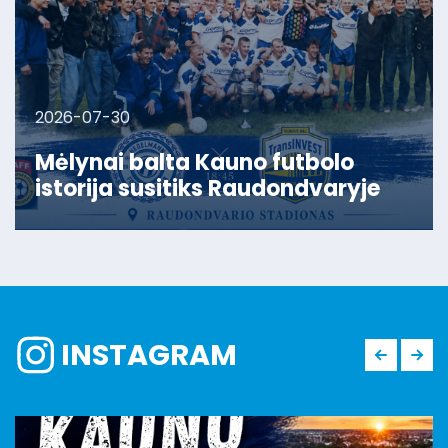
2026-07-30
Mėlynai balta Kauno futbolo
istorija susitiks Raudondvaryje
INSTAGRAM