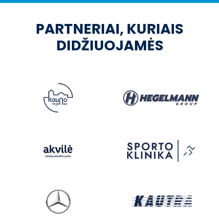
PARTNERIAI, KURIAIS
DIDŽIUOJAMĖS