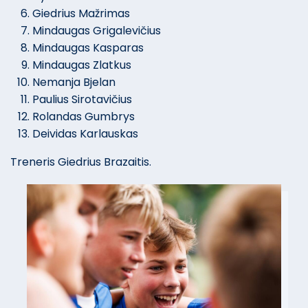
Giedrius Mažrimas
Mindaugas Grigalevičius
Mindaugas Kasparas
Mindaugas Zlatkus
Nemanja Bjelan
Paulius Sirotavičius
Rolandas Gumbrys
Deividas Karlauskas
Treneris Giedrius Brazaitis.