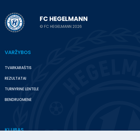
FC HEGELMANN
© FC HEGELMANN 2026
VARŽYBOS
TVARKARAŠTIS
REZULTATAI
TURNYRINĖ LENTELĖ
BENDRUOMENĖ
KLUBAS