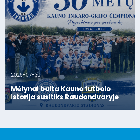
2026-07-30
Mėlynai balta Kauno futbolo
istorija susitiks Raudondvaryje