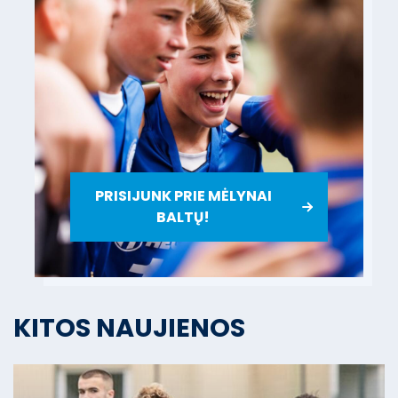
PRISIJUNK PRIE MĖLYNAI
BALTŲ!
KITOS NAUJIENOS