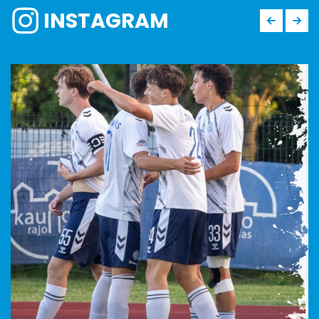
INSTAGRAM