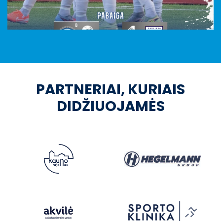
PARTNERIAI, KURIAIS
DIDŽIUOJAMĖS