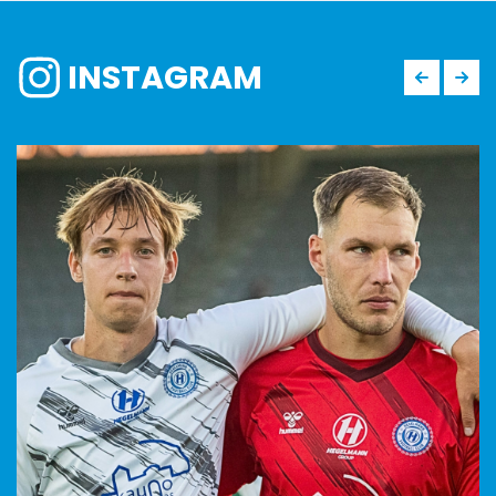
INSTAGRAM