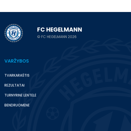
FC HEGELMANN
© FC HEGELMANN 2026
VARŽYBOS
TVARKARAŠTIS
REZULTATAI
TURNYRINĖ LENTELĖ
BENDRUOMENĖ