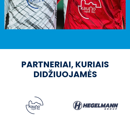
PARTNERIAI, KURIAIS
DIDŽIUOJAMĖS