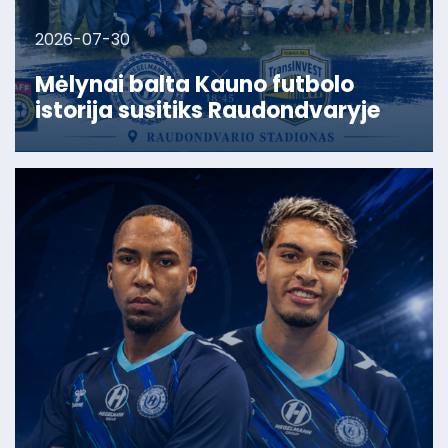
2026-07-30
Mėlynai balta Kauno futbolo
istorija susitiks Raudondvaryje