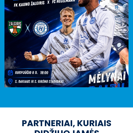
PARTNERIAI, KURIAIS