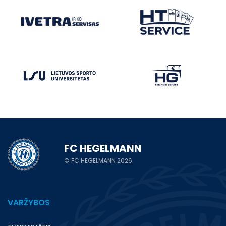
FC HEGELMANN
© FC HEGELMANN 2026
VARŽYBOS