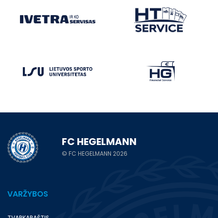
FC HEGELMANN
© FC HEGELMANN 2026
VARŽYBOS
TVARKARAŠTIS