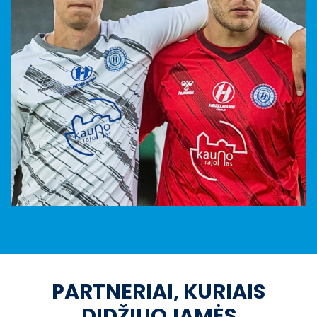
PARTNERIAI, KURIAIS
DIDŽIUOJAMĖS