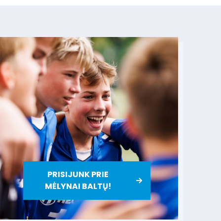
PRISIJUNK PRIE
MĖLYNAI BALTŲ!