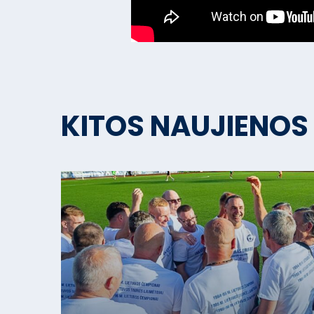
KITOS NAUJIENOS