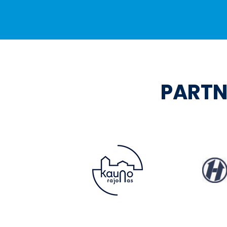
PARTN