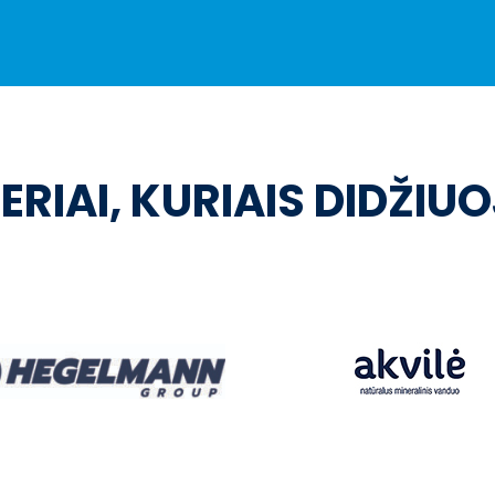
ERIAI, KURIAIS DIDŽIU