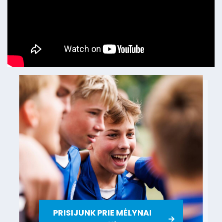
PRISIJUNK PRIE MĖLYNAI