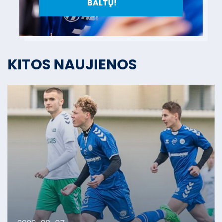
BALTŲ!
KITOS NAUJIENOS