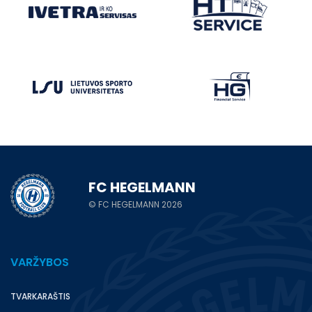
FC HEGELMANN
© FC HEGELMANN 2026
VARŽYBOS
TVARKARAŠTIS