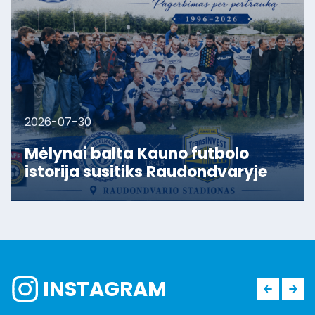
2026-07-30
Mėlynai balta Kauno futbolo
istorija susitiks Raudondvaryje
INSTAGRAM