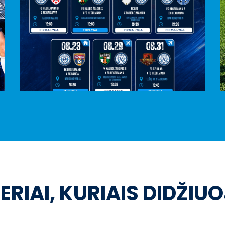
ERIAI, KURIAIS DIDŽIU