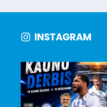
INSTAGRAM