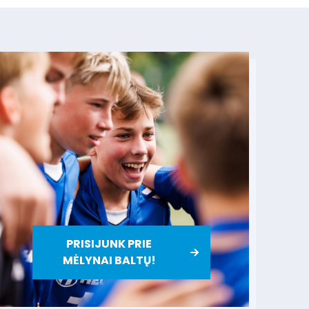
PRISIJUNK PRIE
MĖLYNAI BALTŲ!