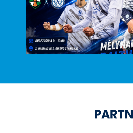
PARTN