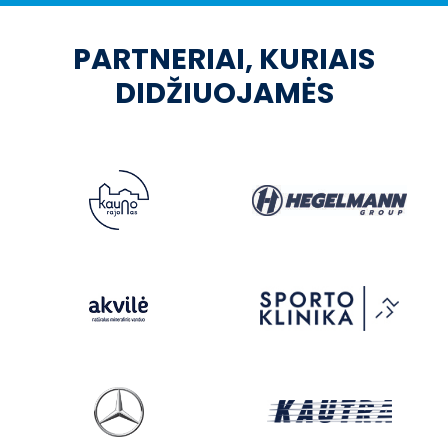
PARTNERIAI, KURIAIS
DIDŽIUOJAMĖS