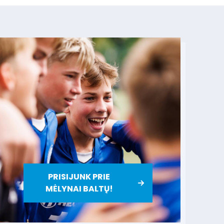
PRISIJUNK PRIE
MĖLYNAI BALTŲ!