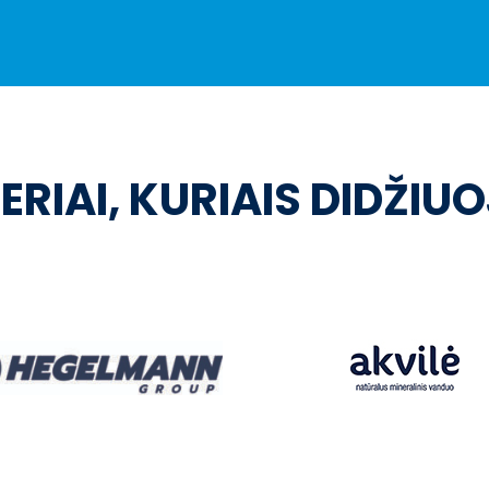
ERIAI, KURIAIS DIDŽIU