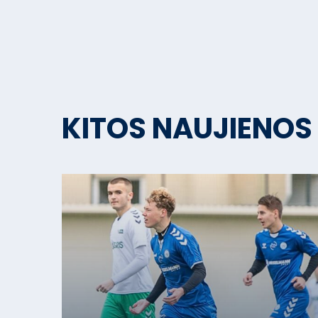
KITOS NAUJIENOS