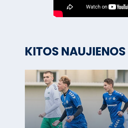
KITOS NAUJIENOS