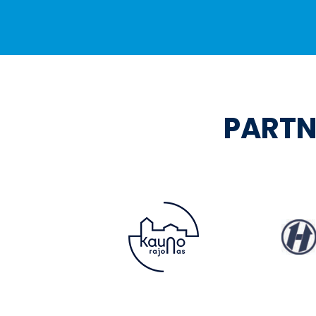
PARTN