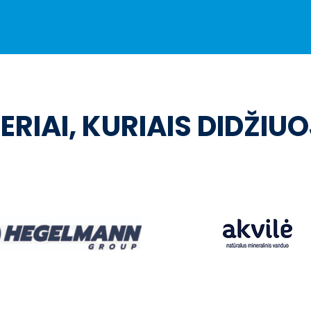
ERIAI, KURIAIS DIDŽIU