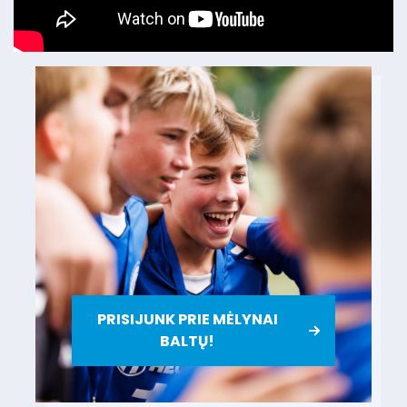
PRISIJUNK PRIE MĖLYNAI
BALTŲ!