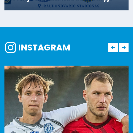
INSTAGRAM