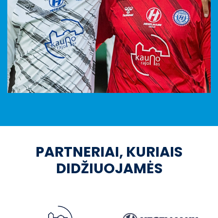
PARTNERIAI, KURIAIS
DIDŽIUOJAMĖS