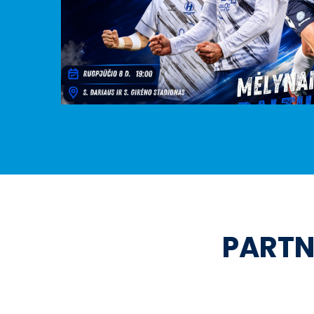
PARTN