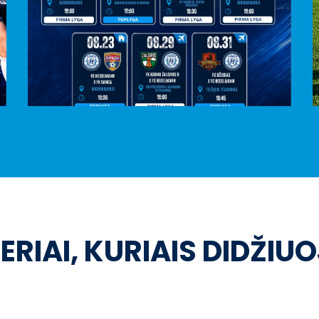
ERIAI, KURIAIS DIDŽIU