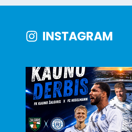
INSTAGRAM