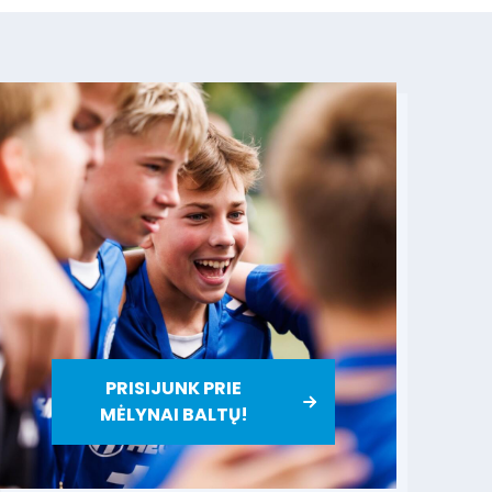
PRISIJUNK PRIE
MĖLYNAI BALTŲ!