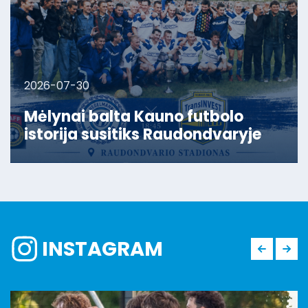
2026-07-30
Mėlynai balta Kauno futbolo
istorija susitiks Raudondvaryje
INSTAGRAM