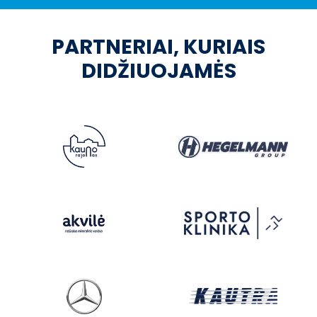
PARTNERIAI, KURIAIS
DIDŽIUOJAMĖS