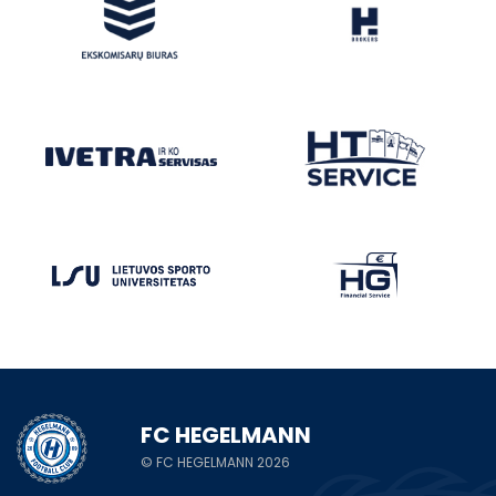
FC HEGELMANN
© FC HEGELMANN 2026