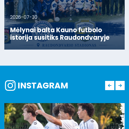
2026-07-30
Mėlynai balta Kauno futbolo
istorija susitiks Raudondvaryje
INSTAGRAM