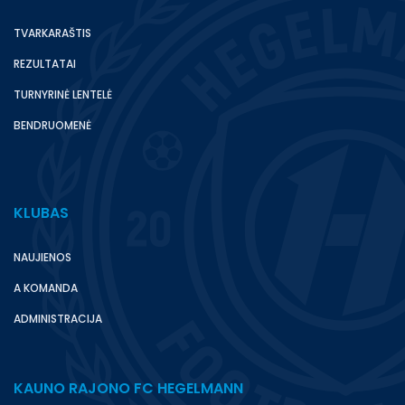
TVARKARAŠTIS
REZULTATAI
TURNYRINĖ LENTELĖ
BENDRUOMENĖ
KLUBAS
NAUJIENOS
A KOMANDA
ADMINISTRACIJA
KAUNO RAJONO FC HEGELMANN