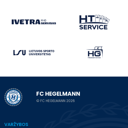
FC HEGELMANN
© FC HEGELMANN 2026
VARŽYBOS