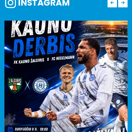
INSTAGRAM