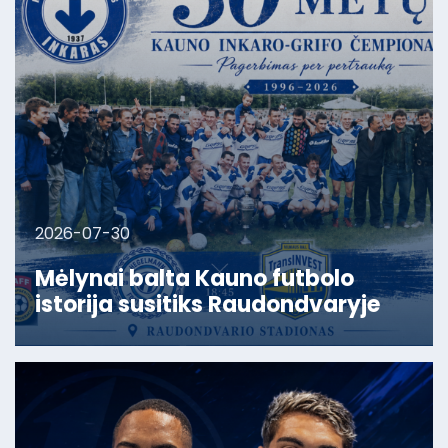
2026-07-30
Mėlynai balta Kauno futbolo
istorija susitiks Raudondvaryje