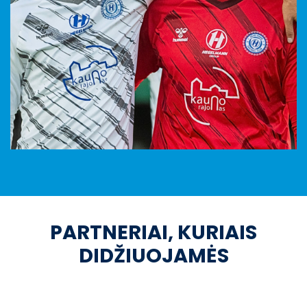
PARTNERIAI, KURIAIS
DIDŽIUOJAMĖS