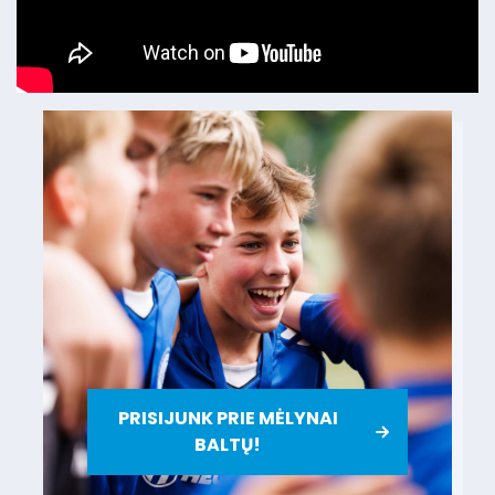
PRISIJUNK PRIE MĖLYNAI
BALTŲ!