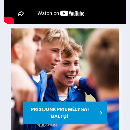
PRISIJUNK PRIE MĖLYNAI
BALTŲ!