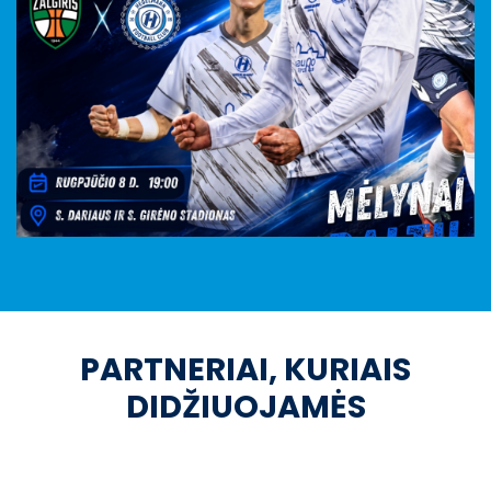
PARTNERIAI, KURIAIS
DIDŽIUOJAMĖS