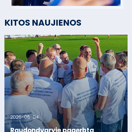
KITOS NAUJIENOS
2026-08-04
Raudondvaryje pagerbta