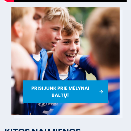
PRISIJUNK PRIE MĖLYNAI
BALTŲ!