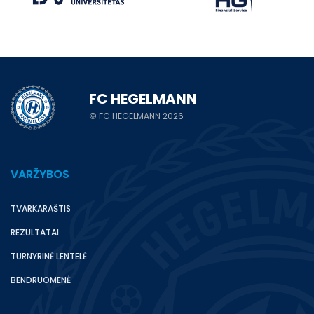
FC HEGELMANN
© FC HEGELMANN 2026
VARŽYBOS
TVARKARAŠTIS
REZULTATAI
TURNYRINĖ LENTELĖ
BENDRUOMENĖ