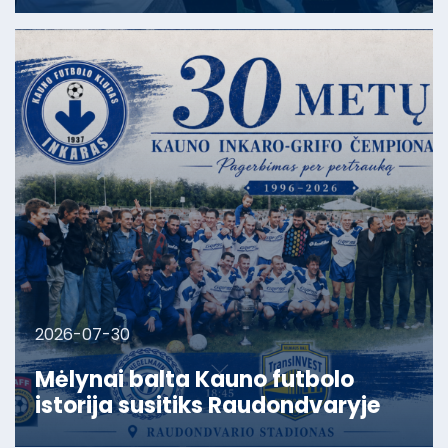
2026-07-30
Mėlynai balta Kauno futbolo
istorija susitiks Raudondvaryje