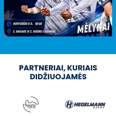
PARTNERIAI, KURIAIS
DIDŽIUOJAMĖS