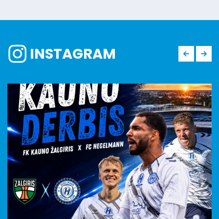
INSTAGRAM