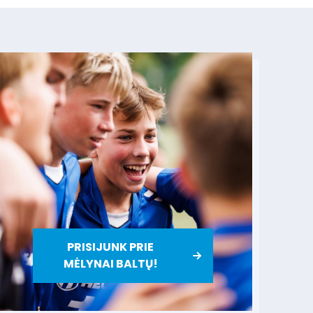
PRISIJUNK PRIE
MĖLYNAI BALTŲ!