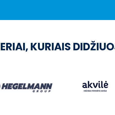
ERIAI, KURIAIS DIDŽIU