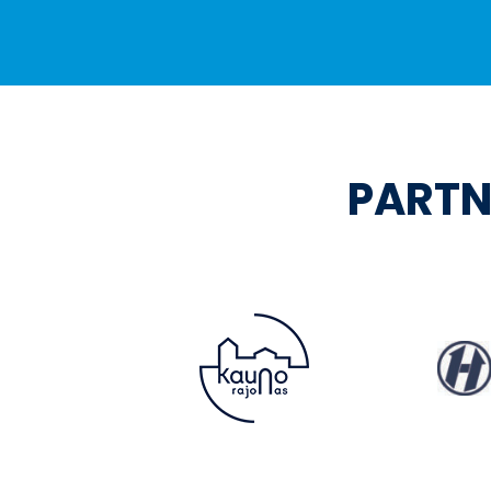
PARTN