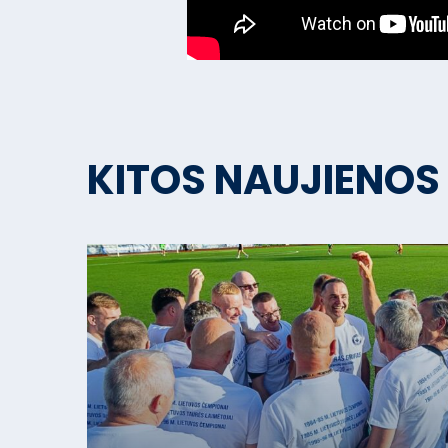
KITOS NAUJIENOS