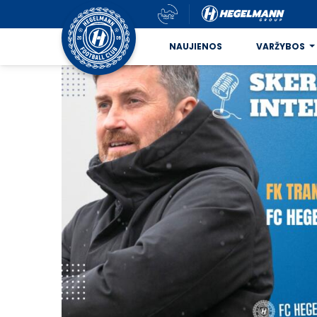
NAUJIENOS
VARŽYBOS