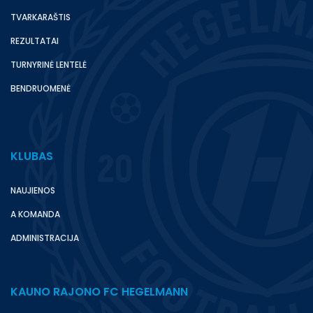
TVARKARAŠTIS
REZULTATAI
TURNYRINĖ LENTELĖ
BENDRUOMENĖ
KLUBAS
NAUJIENOS
A KOMANDA
ADMINISTRACIJA
KAUNO RAJONO FC HEGELMANN