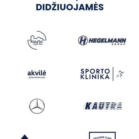
DIDŽIUOJAMĖS