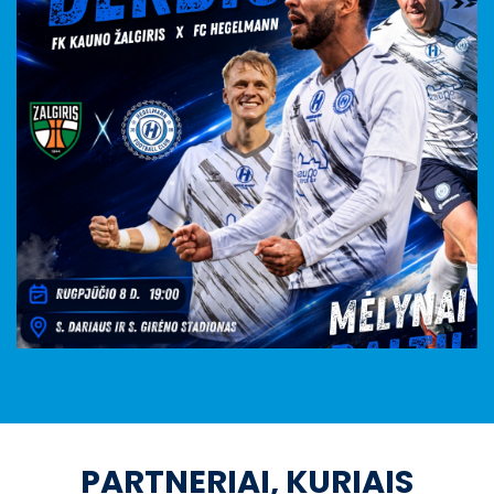
PARTNERIAI, KURIAIS