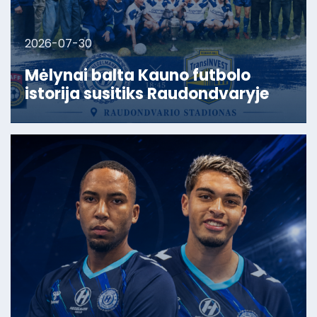
2026-07-30
Mėlynai balta Kauno futbolo
istorija susitiks Raudondvaryje