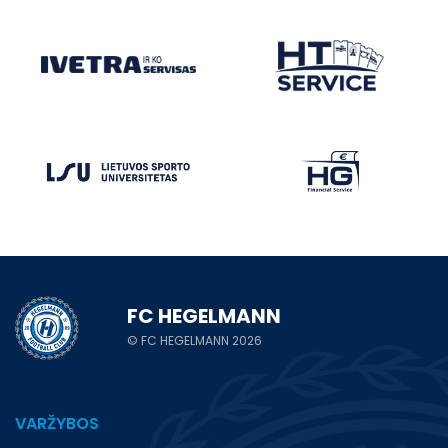
FC HEGELMANN
© FC HEGELMANN 2026
VARŽYBOS