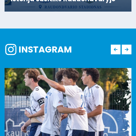
INSTAGRAM