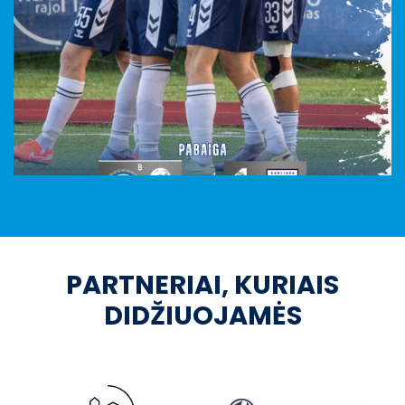
PARTNERIAI, KURIAIS
DIDŽIUOJAMĖS