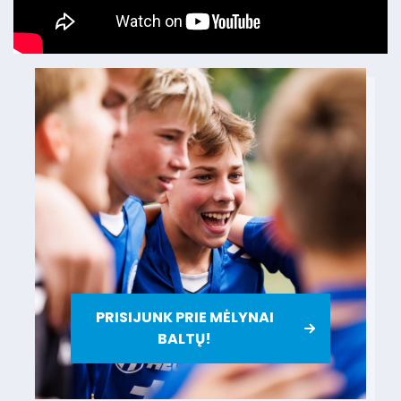
PRISIJUNK PRIE MĖLYNAI
BALTŲ!