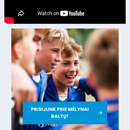
PRISIJUNK PRIE MĖLYNAI
BALTŲ!