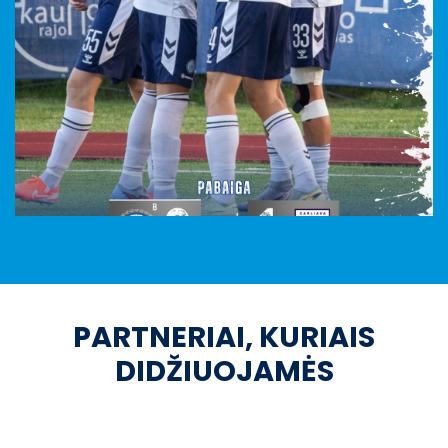
PARTNERIAI, KURIAIS
DIDŽIUOJAMĖS