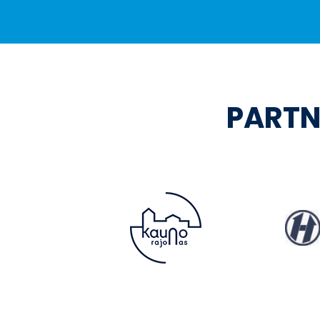
PARTN