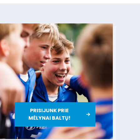
PRISIJUNK PRIE
MĖLYNAI BALTŲ!