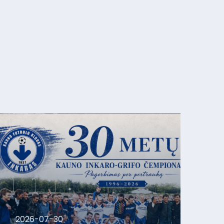
2026-07-30