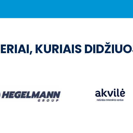
ERIAI, KURIAIS DIDŽIU