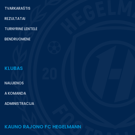
TVARKARAŠTIS
REZULTATAI
TURNYRINĖ LENTELĖ
BENDRUOMENĖ
KLUBAS
NAUJIENOS
A KOMANDA
ADMINISTRACIJA
KAUNO RAJONO FC HEGELMANN