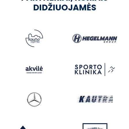
DIDŽIUOJAMĖS