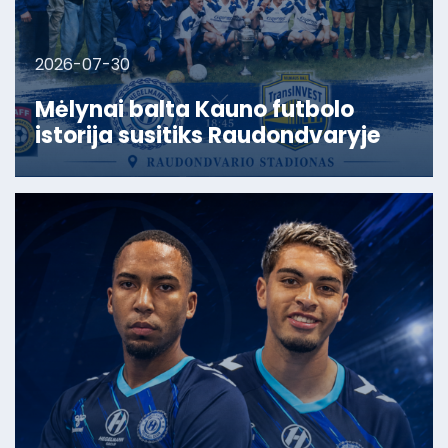
2026-07-30
Mėlynai balta Kauno futbolo
istorija susitiks Raudondvaryje