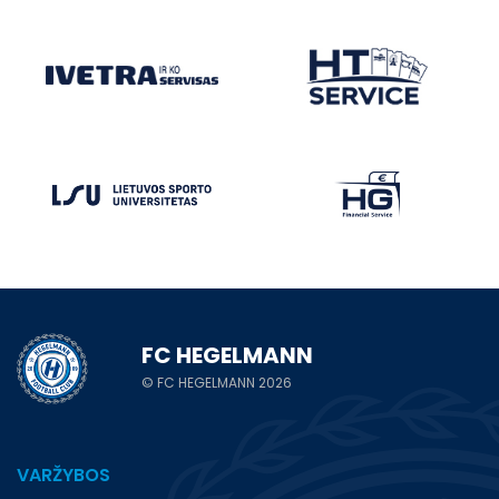
FC HEGELMANN
© FC HEGELMANN 2026
VARŽYBOS