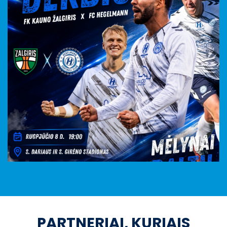
PARTNERIAI, KURIAIS