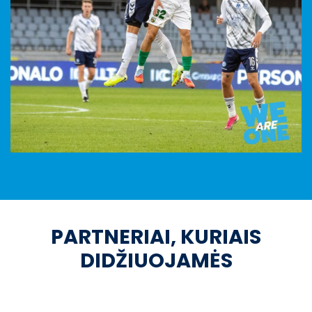
PARTNERIAI, KURIAIS
DIDŽIUOJAMĖS