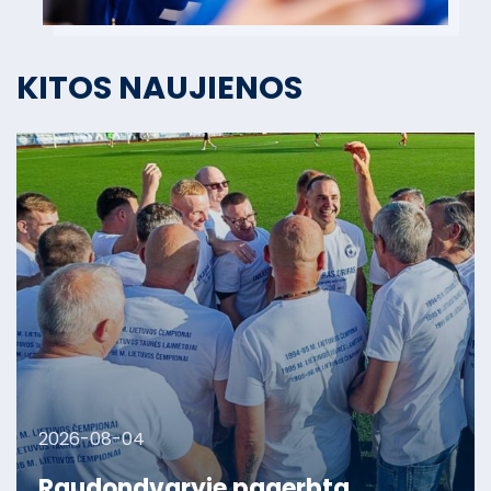
KITOS NAUJIENOS
2026-08-04
Raudondvaryje pagerbta