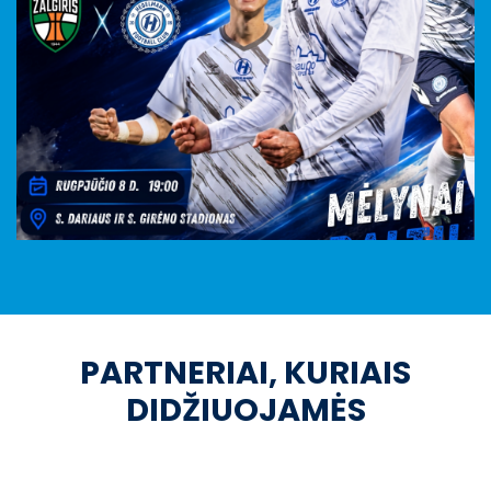
PARTNERIAI, KURIAIS
DIDŽIUOJAMĖS