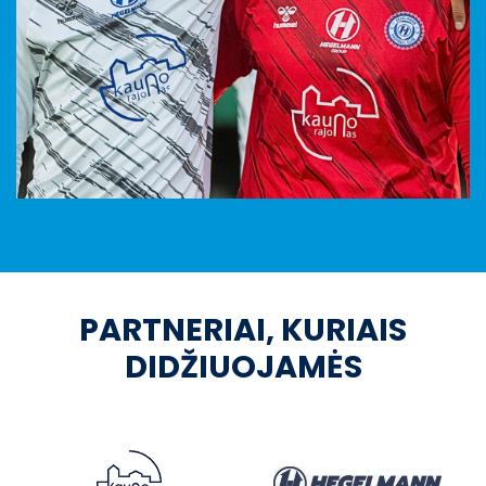
PARTNERIAI, KURIAIS
DIDŽIUOJAMĖS