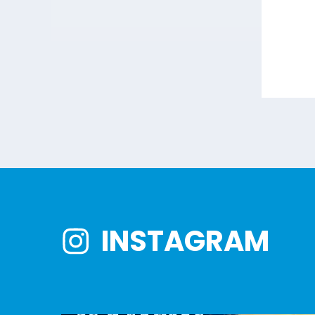
INSTAGRAM