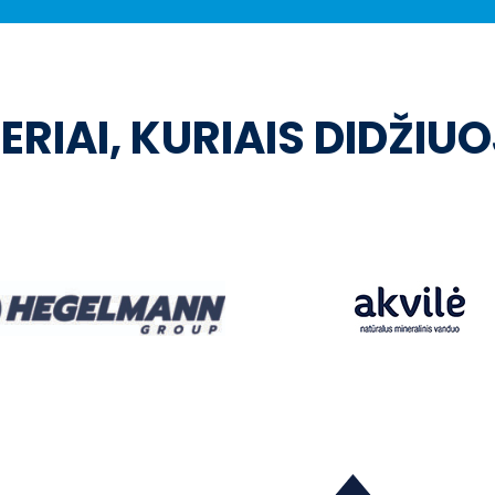
ERIAI, KURIAIS DIDŽIU