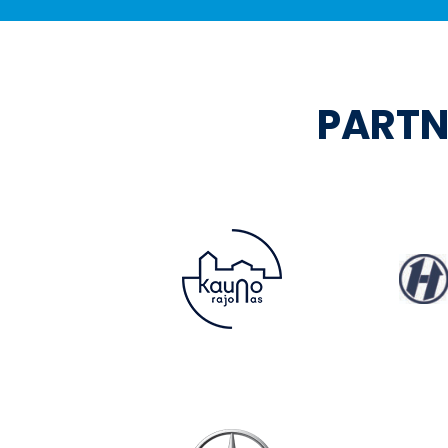
PARTN