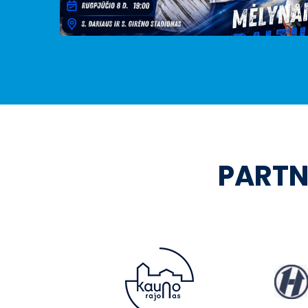
PARTN