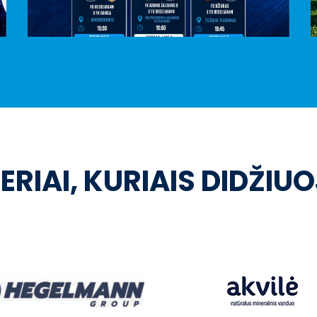
ERIAI, KURIAIS DIDŽIU