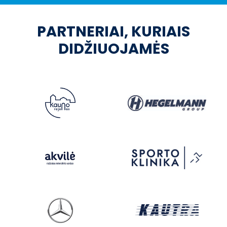
PARTNERIAI, KURIAIS
DIDŽIUOJAMĖS