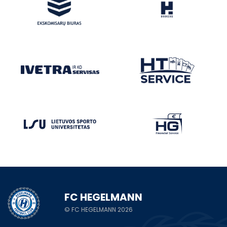
FC HEGELMANN
© FC HEGELMANN 2026