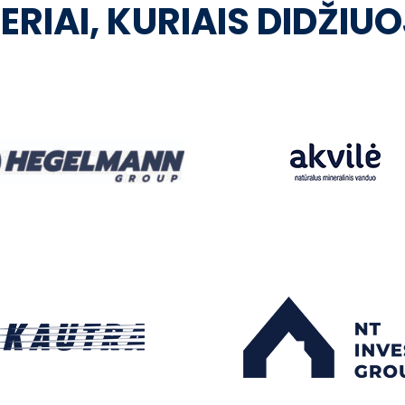
ERIAI, KURIAIS DIDŽIU