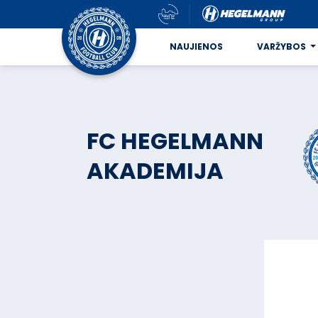
NAUJIENOS
VARŽYBOS
FC HEGELMANN
AKADEMIJA