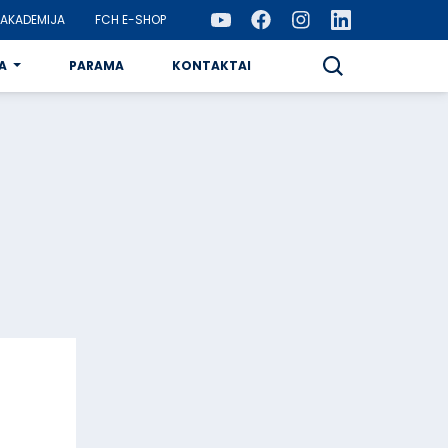
AKADEMIJA
FCH E-SHOP
A
PARAMA
KONTAKTAI