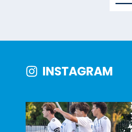
INSTAGRAM