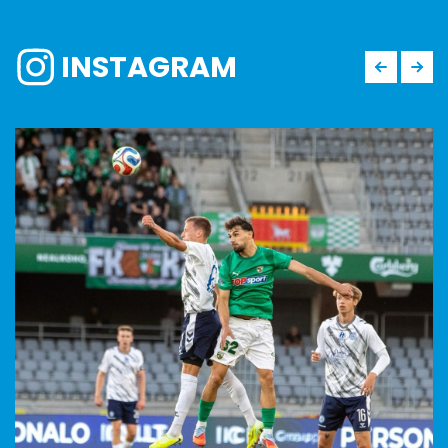
INSTAGRAM