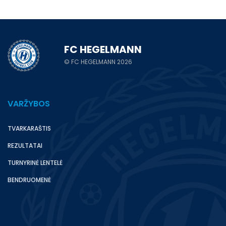
FC HEGELMANN
© FC HEGELMANN 2026
VARŽYBOS
TVARKARAŠTIS
REZULTATAI
TURNYRINĖ LENTELĖ
BENDRUOMENĖ