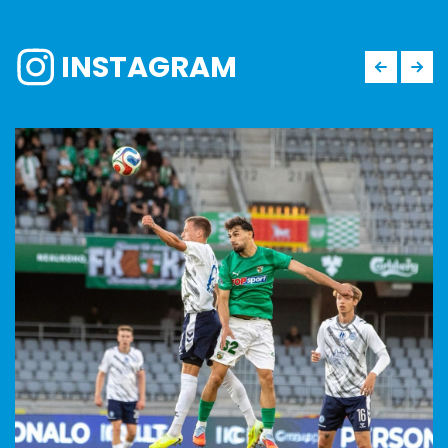
INSTAGRAM