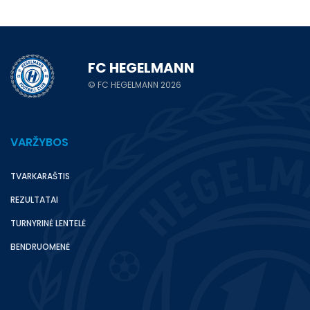
FC HEGELMANN
© FC HEGELMANN 2026
VARŽYBOS
TVARKARAŠTIS
REZULTATAI
TURNYRINĖ LENTELĖ
BENDRUOMENĖ